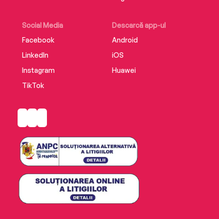
Social Media
Descarcă app-ul
Facebook
Android
LinkedIn
iOS
Instagram
Huawei
TikTok