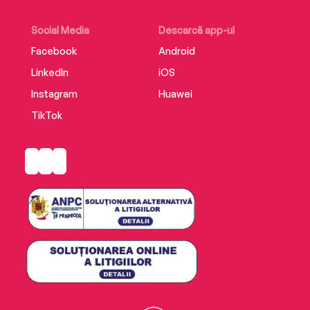
Social Media
Descarcă app-ul
Facebook
Android
LinkedIn
iOS
Instagram
Huawei
TikTok