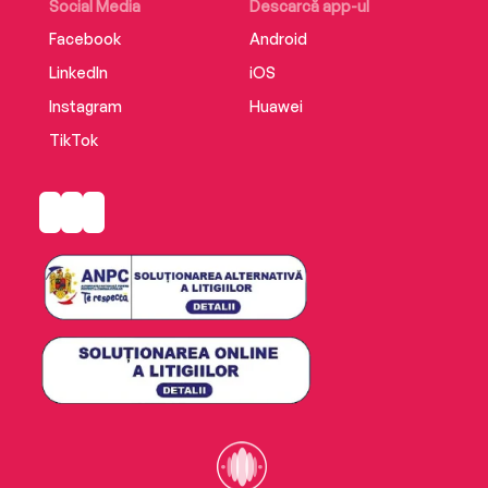
Social Media
Descarcă app-ul
Facebook
Android
LinkedIn
iOS
Instagram
Huawei
TikTok