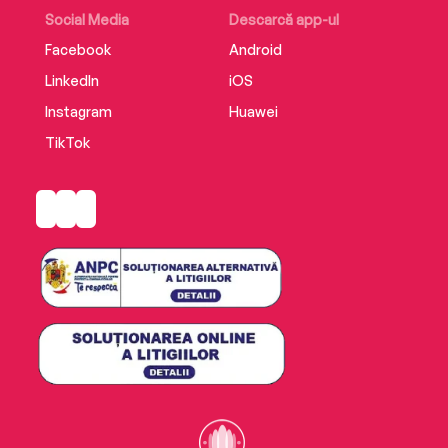
Social Media
Descarcă app-ul
Facebook
Android
LinkedIn
iOS
Instagram
Huawei
TikTok