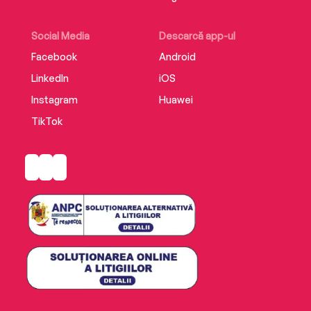
Social Media
Descarcă app-ul
Facebook
Android
LinkedIn
iOS
Instagram
Huawei
TikTok