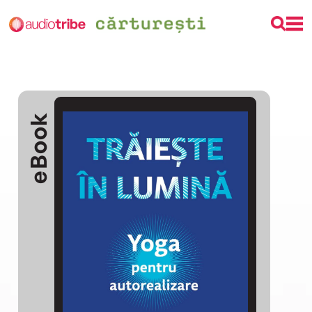
eBook