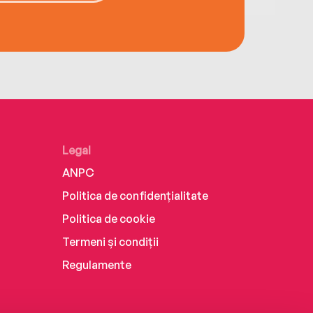
Legal
ANPC
Politica de confidențialitate
Politica de cookie
Termeni și condiții
Regulamente