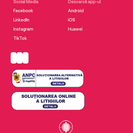
Social Media
Descarcă app-ul
Facebook
Android
LinkedIn
iOS
Instagram
Huawei
TikTok