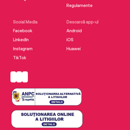
Regulamente
Social Media
Descarcă app-ul
Facebook
Android
LinkedIn
iOS
Instagram
Huawei
TikTok