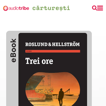
eBook