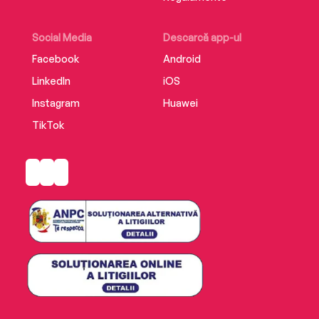
Social Media
Descarcă app-ul
Facebook
Android
LinkedIn
iOS
Instagram
Huawei
TikTok