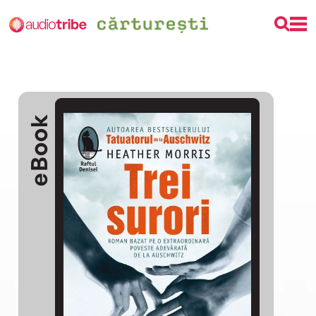
eBook