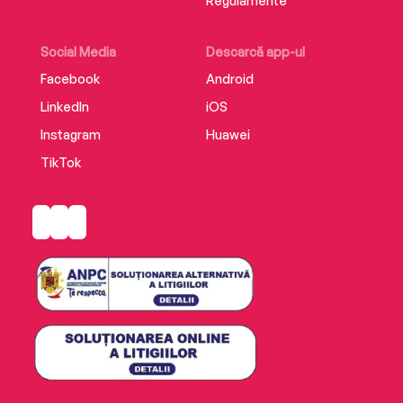
Regulamente
Social Media
Descarcă app-ul
Facebook
Android
LinkedIn
iOS
Instagram
Huawei
TikTok