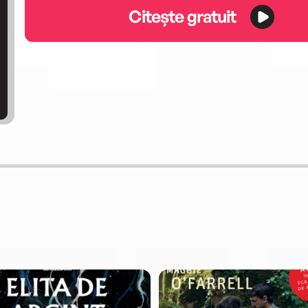
Citește gratuit