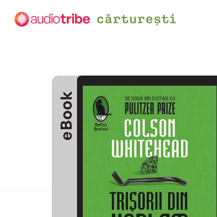
eBook