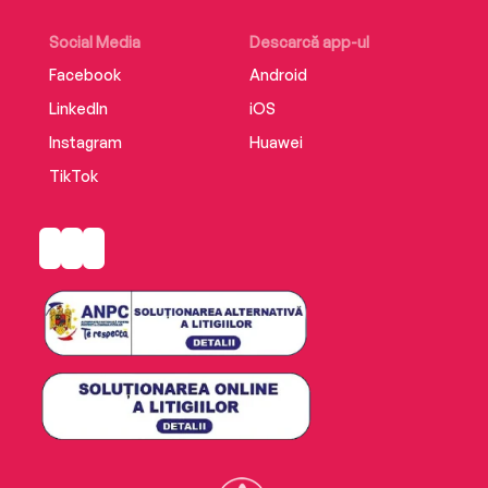
Social Media
Descarcă app-ul
Facebook
Android
LinkedIn
iOS
Instagram
Huawei
TikTok