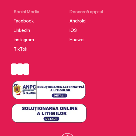
Social Media
Descarcă app-ul
Facebook
Android
LinkedIn
iOS
Instagram
Huawei
TikTok