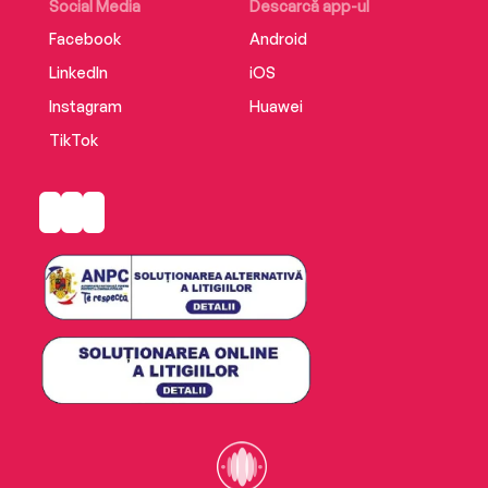
Social Media
Descarcă app-ul
Facebook
Android
LinkedIn
iOS
Instagram
Huawei
TikTok