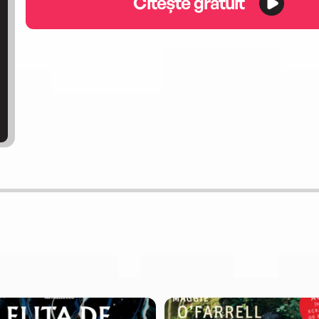
Citește gratuit