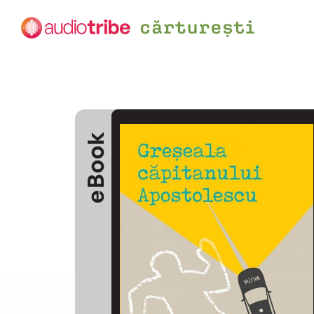
eBook