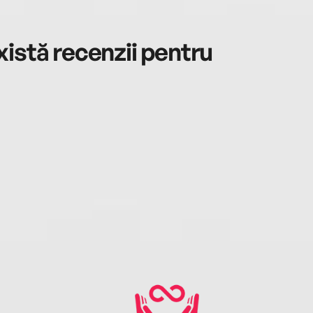
istă recenzii pentru