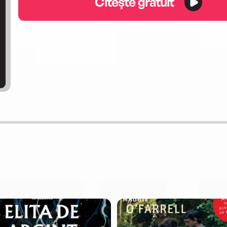
Citește gratuit