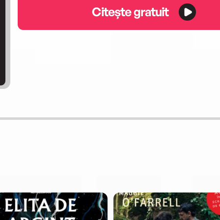
Citește gratuit