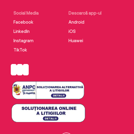
Social Media
Descarcă app-ul
Facebook
Android
LinkedIn
iOS
Instagram
Huawei
TikTok