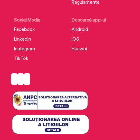
Regulamente
Social Media
Descarcă app-ul
Facebook
Android
LinkedIn
iOS
Instagram
Huawei
TikTok