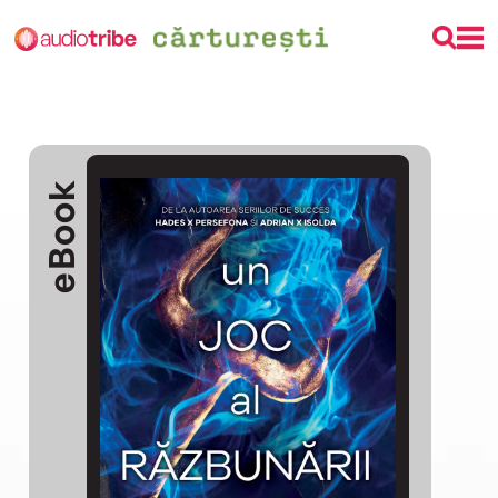
eBook