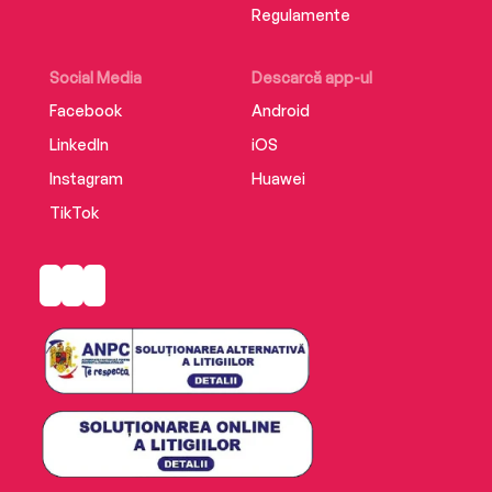
Regulamente
Social Media
Descarcă app-ul
Facebook
Android
LinkedIn
iOS
Instagram
Huawei
TikTok