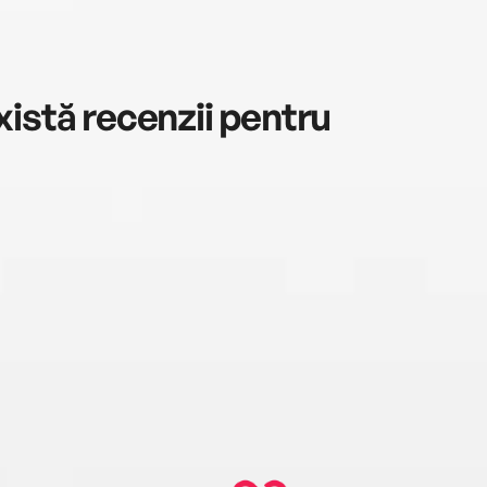
istă recenzii pentru