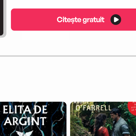
Citește gratuit