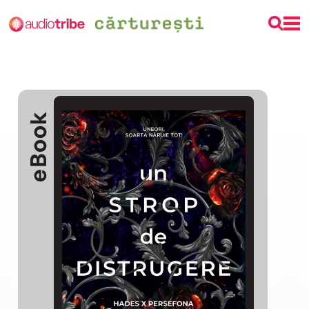
eBook