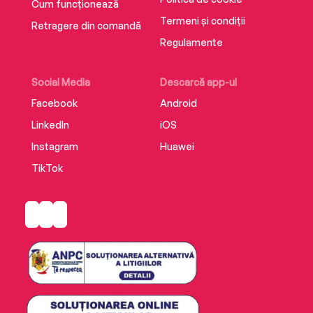
Cum funcționează
Termeni și condiții
Retragere din comandă
Regulamente
Social Media
Descarcă app-ul
Facebook
Android
LinkedIn
iOS
Instagram
Huawei
TikTok