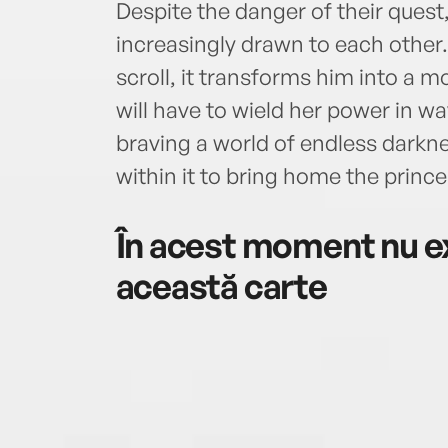
Despite the danger of their quest
increasingly drawn to each other.
scroll, it transforms him into a
will have to wield her power in w
braving a world of endless darkn
within it to bring home the prince
În acest moment nu ex
această carte