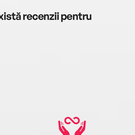
istă recenzii pentru