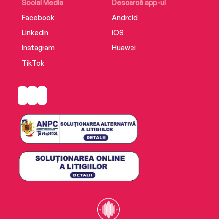
Social Media
Descarcă app-ul
Facebook
Android
LinkedIn
iOS
Instagram
Huawei
TikTok