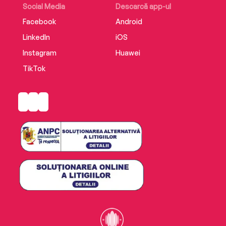
Social Media
Descarcă app-ul
Facebook
Android
LinkedIn
iOS
Instagram
Huawei
TikTok