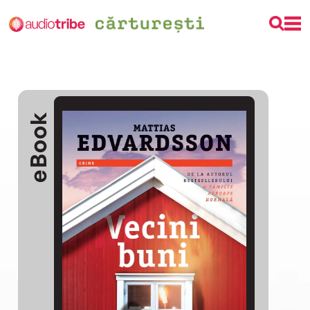
eBook