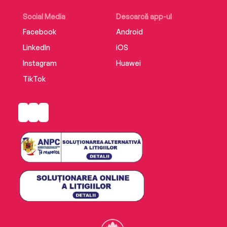
Social Media
Descarcă app-ul
Facebook
Android
LinkedIn
iOS
Instagram
Huawei
TikTok