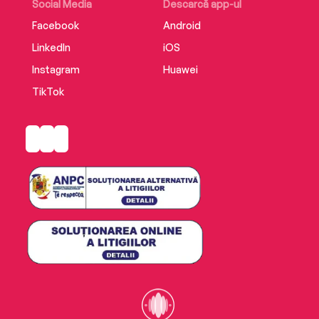
Social Media
Descarcă app-ul
Facebook
Android
LinkedIn
iOS
Instagram
Huawei
TikTok