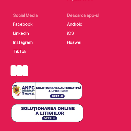
Social Media
Descarcă app-ul
Facebook
Android
LinkedIn
iOS
Instagram
Huawei
TikTok