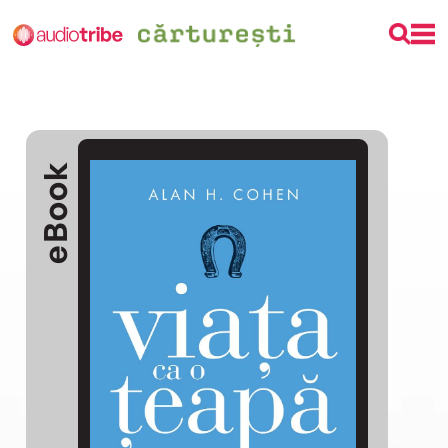
eBook