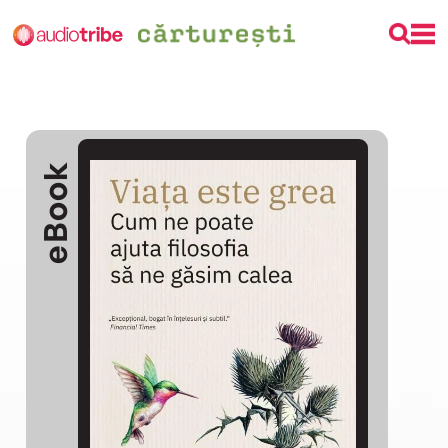
eBook