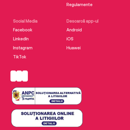
Regulamente
Social Media
Descarcă app-ul
Facebook
Android
LinkedIn
iOS
Instagram
Huawei
TikTok