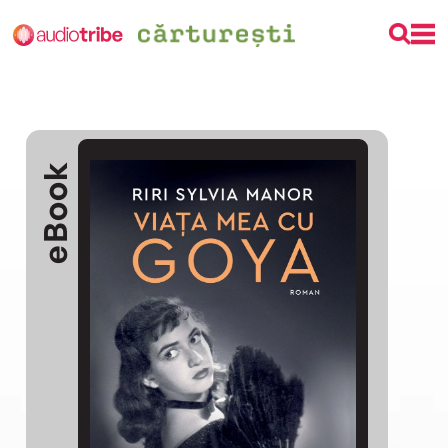
eBook