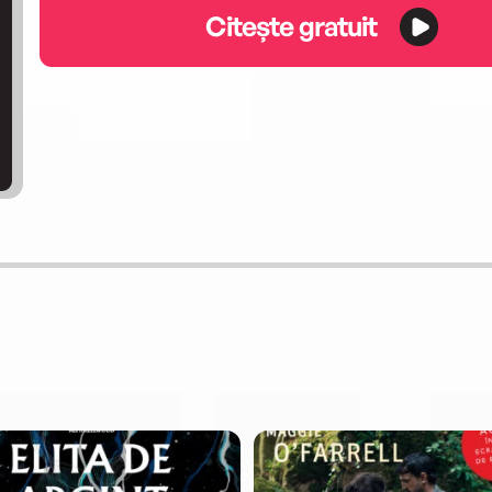
Citește gratuit