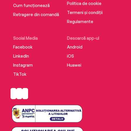
Politica de cookie
Cum funcționează
Termeni și condiții
Retragere din comandă
Regulamente
Social Media
Descarcă app-ul
Facebook
Android
LinkedIn
iOS
Instagram
Huawei
TikTok