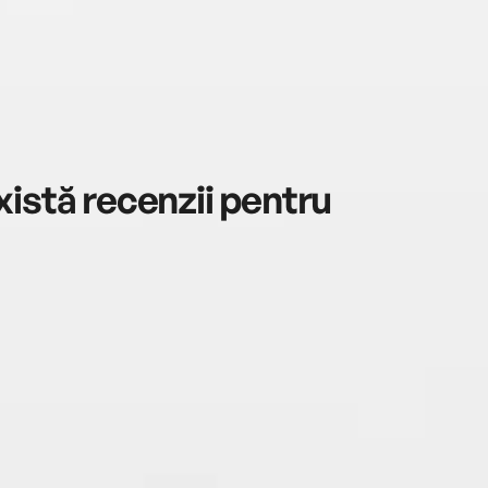
istă recenzii pentru