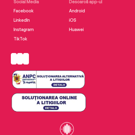
Social Media
Descarcă app-ul
Facebook
Android
LinkedIn
iOS
Instagram
Huawei
TikTok