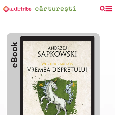
eBook