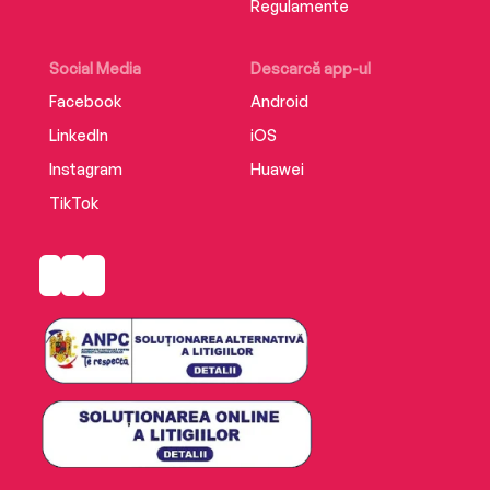
Regulamente
Social Media
Descarcă app-ul
Facebook
Android
LinkedIn
iOS
Instagram
Huawei
TikTok