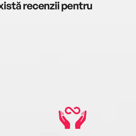
istă recenzii pentru