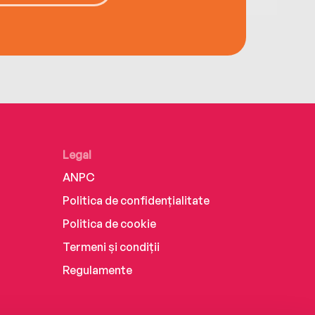
Legal
ANPC
Politica de confidențialitate
Politica de cookie
Termeni și condiții
Regulamente