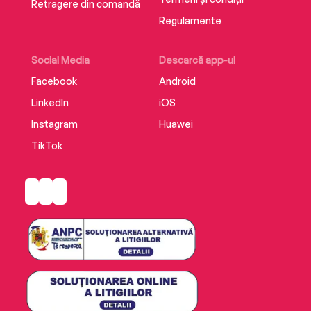
Retragere din comandă
Regulamente
Social Media
Descarcă app-ul
Facebook
Android
LinkedIn
iOS
Instagram
Huawei
TikTok