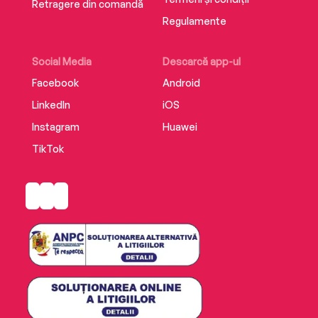
Retragere din comandă
Regulamente
Social Media
Descarcă app-ul
Facebook
Android
LinkedIn
iOS
Instagram
Huawei
TikTok