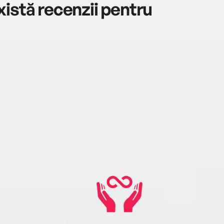
istă recenzii pentru