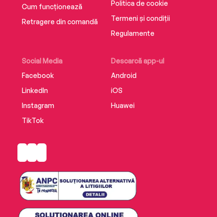
Politica de cookie
Cum funcționează
Termeni și condiții
Retragere din comandă
Regulamente
Social Media
Descarcă app-ul
Facebook
Android
LinkedIn
iOS
Instagram
Huawei
TikTok