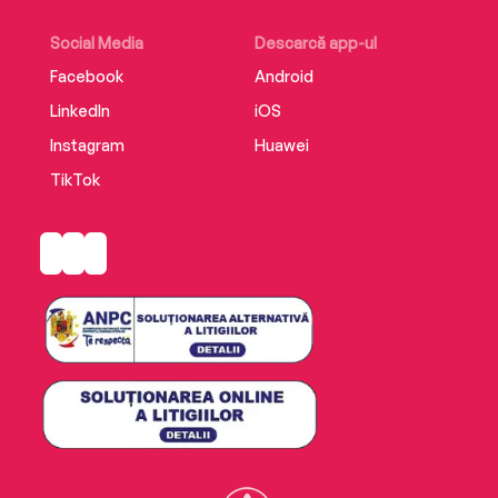
Social Media
Descarcă app-ul
Facebook
Android
LinkedIn
iOS
Instagram
Huawei
TikTok