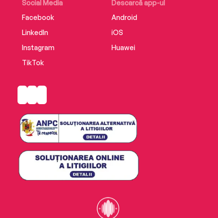
Social Media
Descarcă app-ul
Facebook
Android
LinkedIn
iOS
Instagram
Huawei
TikTok