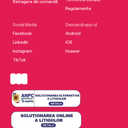
Retragere din comandă
Regulamente
Social Media
Descarcă app-ul
Facebook
Android
LinkedIn
iOS
Instagram
Huawei
TikTok